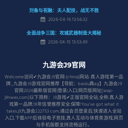
刘备与祝融：夫人配技，战无不胜
2026-04-16 13:56:32
全面战争三国：攻城武器制造大揭秘
2026-04-15 13:53:49
九游会J9官网
Welcome访问✔九游会J9官网·(china)网站-真人游戏第一品
牌_九游会J9游戏官网推荐【导航：baidu典ag】九游会J9
官网2026最新版官网|登录|入口|网页版网址[wap-
j9nwes.com]以下简称：J9游戏✔正版官网全站,全称:真人游
戏第一品牌,18年信誉推荐安全.保障!You’ve got what it
takes.j9九游会222753 com,通过会员登录后,快速进入全站
入口,下载APP后体验电子竞技,真人互动与体育类游戏,网页
与手机版都支持流畅运行。