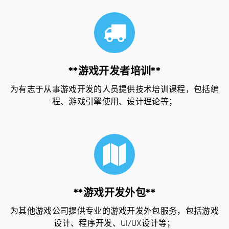
**游戏开发者培训**
为有志于从事游戏开发的人员提供技术培训课程，包括编
程、游戏引擎使用、设计理论等；
**游戏开发外包**
为其他游戏公司提供专业的游戏开发外包服务，包括游戏
设计、程序开发、UI/UX设计等；